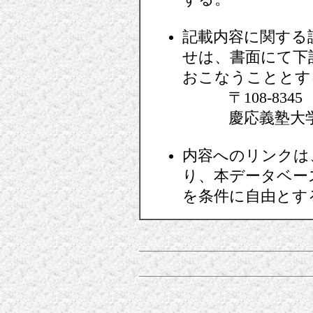
記載内容に関する
せは、書面にて下
おこなうこととす
〒108-8345 
慶応義塾大学経
内容へのリンクは
り、本データベー
を条件に自由とす